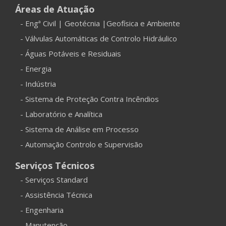
Áreas de Atuação
- Engª Civil | Geotécnia |Geofísica e Ambiente
- Válvulas Automáticas de Controlo Hidráulico
- Águas Potáveis e Residuais
- Energia
- Indústria
- Sistema de Proteção Contra Incêndios
- Laboratório e Analítica
- Sistema de Análise em Processo
- Automação Controlo e Supervisão
Serviços Técnicos
- Serviços Standard
- Assistência Técnica
- Engenharia
- Manutenção