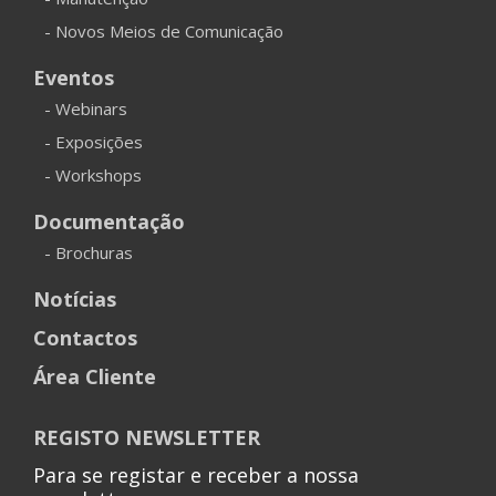
- Novos Meios de Comunicação
Eventos
- Webinars
- Exposições
- Workshops
Documentação
- Brochuras
Notícias
Contactos
Área Cliente
REGISTO NEWSLETTER
Para se registar e receber a nossa