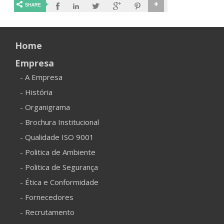
Home
Empresa
- A Empresa
- História
- Organigrama
- Brochura Institucional
- Qualidade ISO 9001
- Politica de Ambiente
- Politica de Segurança
- Ética e Conformidade
- Fornecedores
- Recrutamento