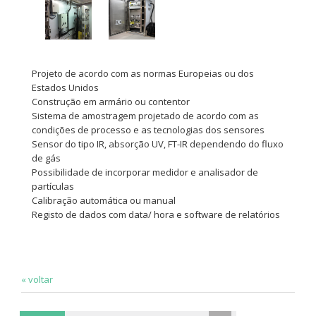
Projeto de acordo com as normas Europeias ou dos
Estados Unidos
Construção em armário ou contentor
Sistema de amostragem projetado de acordo com as
condições de processo e as tecnologias dos sensores
Sensor do tipo IR, absorção UV, FT-IR dependendo do fluxo
de gás
Possibilidade de incorporar medidor e analisador de
partículas
Calibração automática ou manual
Registo de dados com data/ hora e software de relatórios
« voltar