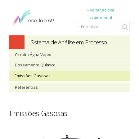
« voltar ao site
institucional
Sistema de Análise em Processo
Circuito Água Vapor
Doseamento Químico
Emissões Gasosas
Referências
Emissões Gasosas